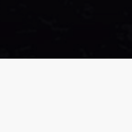
Aktualności